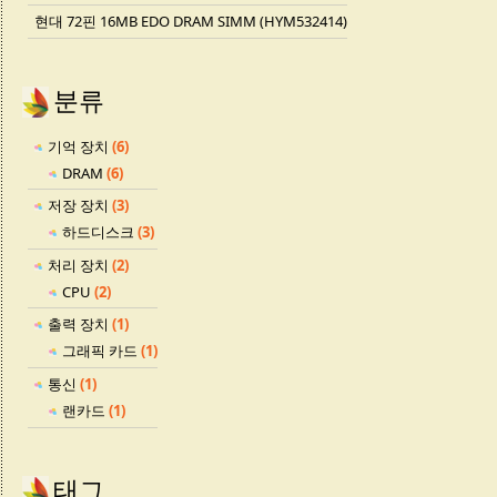
현대 72핀 16MB EDO DRAM SIMM (HYM532414)
분류
기억 장치
(6)
DRAM
(6)
저장 장치
(3)
하드디스크
(3)
처리 장치
(2)
CPU
(2)
출력 장치
(1)
그래픽 카드
(1)
통신
(1)
랜카드
(1)
태그