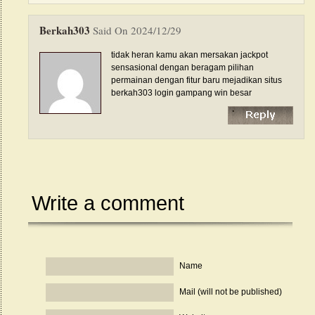
Berkah303
Said On 2024/12/29
tidak heran kamu akan mersakan jackpot
sensasional dengan beragam pilihan
permainan dengan fitur baru mejadikan situs
berkah303 login gampang win besar
Write a comment
Name
Mail (will not be published)