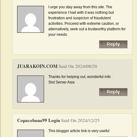
I urge you stay away from this site. The
experience I had with it was nothing but
frustration and suspicion of fraudulent
activities. Proceed with extreme caution, or
alternatively, seek out a trustworthy platform for
your needs.
JUARAKOIN.COM
Said On 2024/08/20
Thanks for helping out, wonderful info .
Slot Server Asia
Copacobana99 Login
Said On 2024/12/25
This blogger article link is very useful