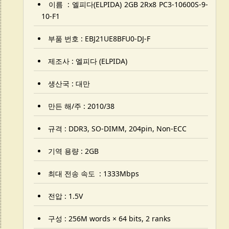
이름 : 엘피다(ELPIDA) 2GB 2Rx8 PC3-10600S-9-
10-F1
부품 번호 : EBJ21UE8BFU0-DJ-F
제조사 : 엘피다 (ELPIDA)
생산국 : 대만
만든 해/주 : 2010/38
규격 : DDR3, SO-DIMM, 204pin, Non-ECC
기역 용량 : 2GB
최대 전송 속도 : 1333Mbps
전압 : 1.5V
구성 : 256M words × 64 bits, 2 ranks