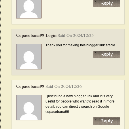
Copacobana99 Login
Said On 2024/12/25
Thank you for making this blogger link article
Copacobana99
Said On 2024/12/26
I just found a new blogger link and it is very
useful for people who want to read it in more
detail, you can directly search on Google
copacobana99